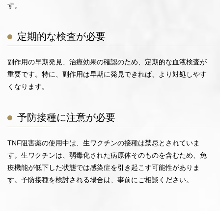
す。
定期的な検査が必要
副作用の早期発見、治療効果の確認のため、定期的な血液検査が
重要です。特に、副作用は早期に発見できれば、より対処しやす
くなります。
予防接種に注意が必要
TNF阻害薬の使用中は、生ワクチンの接種は禁忌とされていま
す。生ワクチンは、弱毒化された病原体そのものを含むため、免
疫機能が低下した状態では感染症を引き起こす可能性がありま
す。予防接種を検討される場合は、事前にご相談ください。