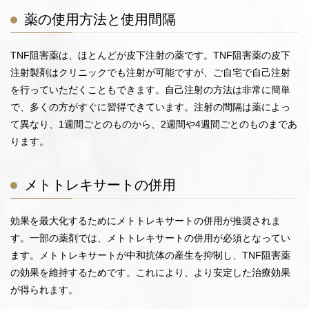
薬の使用方法と使用間隔
TNF阻害薬は、ほとんどが皮下注射の薬です。TNF阻害薬の皮下
注射製剤はクリニックでも注射が可能ですが、ご自宅で自己注射
を行っていただくこともできます。自己注射の方法は非常に簡単
で、多くの方がすぐに習得できています。注射の間隔は薬によっ
て異なり、1週間ごとのものから、2週間や4週間ごとのものまであ
ります。
メトトレキサートの併用
効果を最大化するためにメトトレキサートの併用が推奨されま
す。一部の薬剤では、メトトレキサートの併用が必須となってい
ます。メトトレキサートが中和抗体の産生を抑制し、TNF阻害薬
の効果を維持するためです。これにより、より安定した治療効果
が得られます。