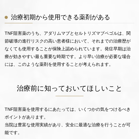
治療初期から使用できる薬剤がある
TNF阻害薬のうち、アダリムマブとセルトリズマブペゴルは、関
節破壊の進行リスクの高い患者様において、それまでの治療歴が
なくても使用することが保険上認められています。発症早期は治
療が効きやすい最も重要な時期です。より早い治療が必要な場合
には、このような薬剤を使用することが考えられます。
治療前に知っておいてほしいこと
TNF阻害薬を使用するにあたっては、いくつかの気をつけるべき
ポイントがあります。
当院は豊富な使用実績があり、安全に最適な治療を行うことが可
能です。