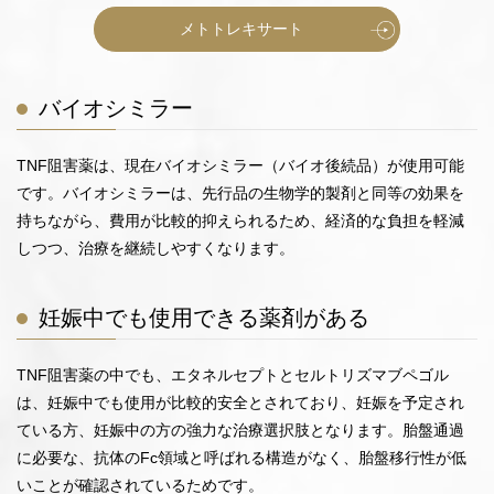
メトトレキサート
バイオシミラー
TNF阻害薬は、現在バイオシミラー（バイオ後続品）が使用可能
です。バイオシミラーは、先行品の生物学的製剤と同等の効果を
持ちながら、費用が比較的抑えられるため、経済的な負担を軽減
しつつ、治療を継続しやすくなります。
妊娠中でも使用できる薬剤がある
TNF阻害薬の中でも、エタネルセプトとセルトリズマブペゴル
は、妊娠中でも使用が比較的安全とされており、妊娠を予定され
ている方、妊娠中の方の強力な治療選択肢となります。胎盤通過
に必要な、抗体のFc領域と呼ばれる構造がなく、胎盤移行性が低
いことが確認されているためです。