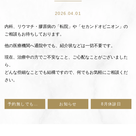
2026.04.01
内科、リウマチ・膠原病の「転院」や「セカンドオピニオン」の
ご相談もお待ちしております。
他の医療機関へ通院中でも、紹介状などは一切不要です。
現在、治療中の方でご不安なこと、ご心配なことがございました
ら、
どんな些細なことでも結構ですので、何でもお気軽にご相談くだ
さい。
予約無しでも受診いただけます《内科・リウマチ科・発熱外来》
お知らせ
8月休診日